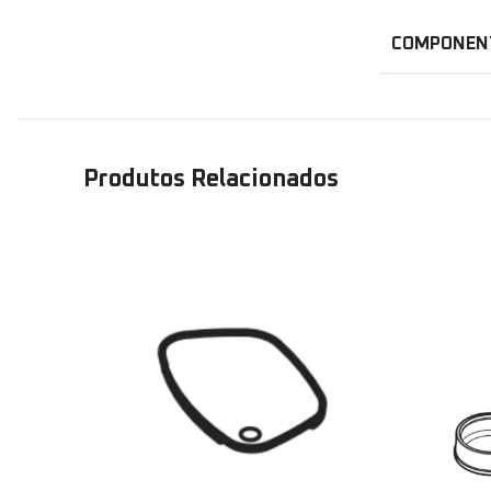
COMPONEN
Produtos Relacionados