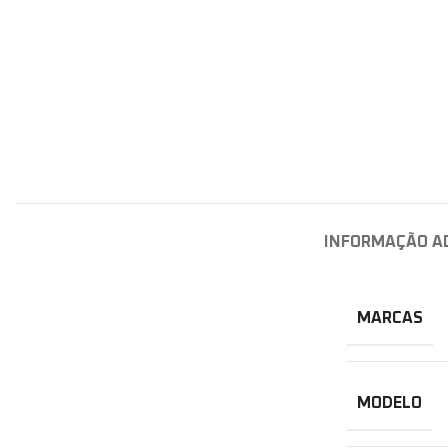
INFORMAÇÃO A
MARCAS
MODELO