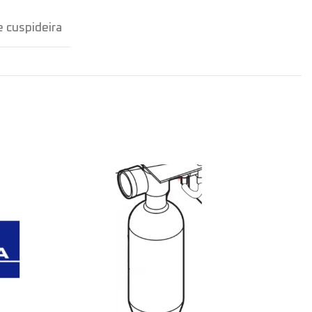
 cuspideira