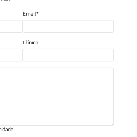
Email*
Clínica
cidade.