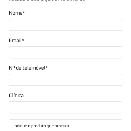
Nome*
Email*
Nº de telemóvel*
Clínica