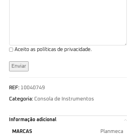
Aceito as políticas de privacidade.
REF:
10040749
Categoria:
Consola de Instrumentos
Informação adicional
MARCAS
Planmeca