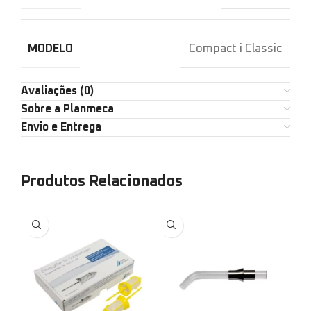
MODELO
Compact i Classic
Avaliações (0)
Sobre a Planmeca
Envio e Entrega
Produtos Relacionados